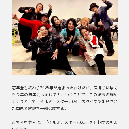
忘年会も終わり2025年が始まったわけだが、気持ちは早く
も今年の忘年会へ向けて！ということで、この記事の締め
くくりとして
「イルミナスター2024」のクイズで出題され
た問題と解説を一部公開する。
こちらを参考に、「イルミナスター2025」を目指すのもよ
いだろう。