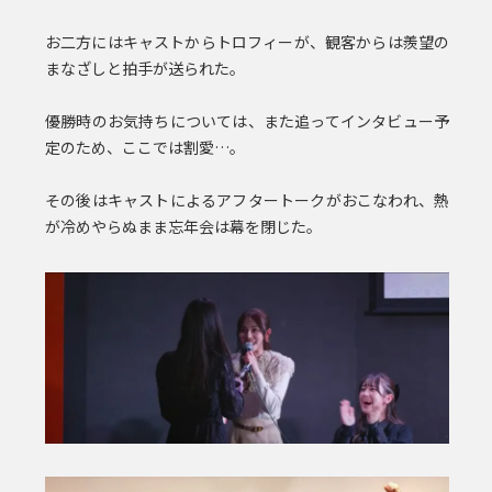
お二方にはキャストからトロフィーが、観客からは羨望の
まなざしと拍手が送られた。
優勝時のお気持ちについては、また追ってインタビュー予
定のため、ここでは割愛…。
その後はキャストによるアフタートークがおこなわれ、熱
が冷めやらぬまま忘年会は幕を閉じた。