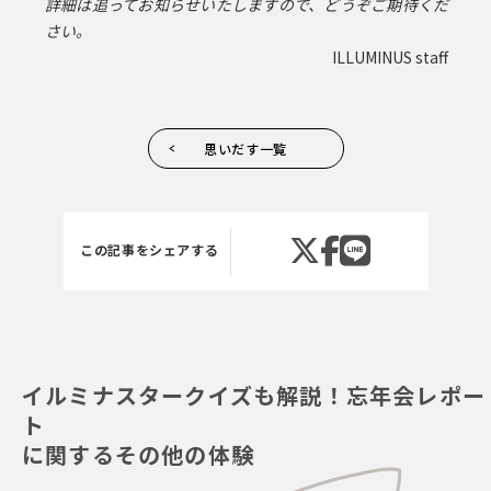
詳細は追ってお知らせいたしますので、どうぞご期待くだ
さい。
ILLUMINUS staff
思いだす一覧
この記事をシェアする
イルミナスタークイズも解説！忘年会レポー
ト
に関するその他の体験