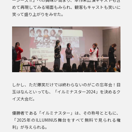
めて再現してみる場面もみられ、観客もキャストも笑いに
笑って盛り上がりをみせた。
しかし、ただ爆笑だけでは終わらないのがこの忘年会！目
玉はなんといっても、「イルミナスター2024」を決めるク
イズ大会だ。
優勝者である「イルミナスター」は、その称号とともに、
「2025年のILLUMINUS舞台をすべて無料で見られる権
利」が与えられる。