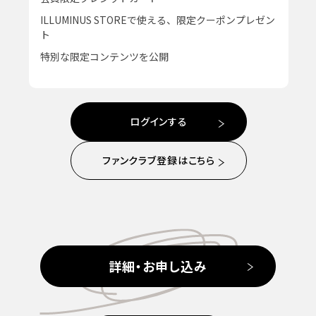
ILLUMINUS STOREで使える、限定クーポンプレゼン
ト
特別な限定コンテンツを公開
ログインする
ファンクラブ登録はこちら
詳細・お申し込み