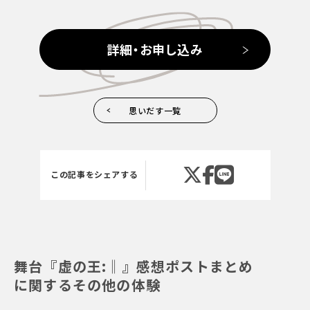
詳細・お申し込み
思いだす一覧
この記事をシェアする
舞台『虚の王:‖』感想ポストまとめ
に関するその他の体験