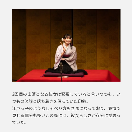
3回目の出演となる彼女は緊張していると言いつつも、い
つもの笑顔と落ち着きを保っていた印象。
江戸っ子のようなしゃべり方もさまになっており、表情で
見せる部分も多いこの噺には、彼女らしさが存分に詰まっ
ていた。