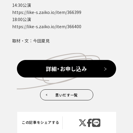
14:30公演
https://like-s.zaiko.io/item/366399
18:00公演
https://like-s.zaiko.io/item/366400
取材・文：今田夏見
詳細・お申し込み
思いだす一覧
この記事をシェアする