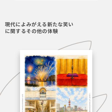
現代によみがえる新たな笑い
に関するその他の体験
LIGHT UP YOUR EVERYDAY LIFE
LIGHT UP YOUR EVERYDAY LIFE