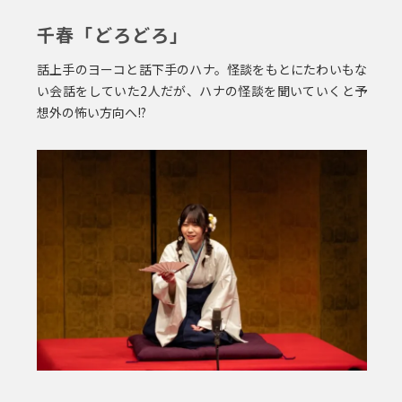
千春「どろどろ」
話上手のヨーコと話下手のハナ。怪談をもとにたわいもな
い会話をしていた2人だが、ハナの怪談を聞いていくと予
想外の怖い方向へ!?