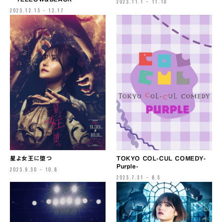
2023.11.1 – 11.10
2023.12.13 – 12.17
星よ女王に堕つ
TOKYO COL-CUL COMEDY-
Purple-
2023.9.30 – 10.8
2023.7.31 – 8.5