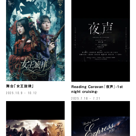
舞台「女王旋律」
Reading Caravan『夜声』-1st
night cruising-
2025.10.9 – 10.12
2025.7.18 – 7.21