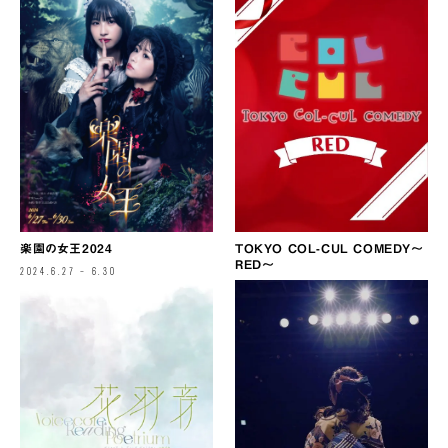
TOKYO COL-CUL COMEDY〜
楽園の女王2024
RED〜
2024.6.27 – 6.30