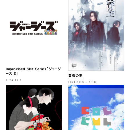
Improvised Skit Series「ジャージ
ーズ Ⅱ」
黄昏の王
2024.12.1
2024.10.3 – 10.6