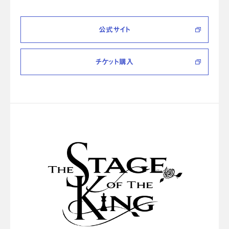
公式サイト
チケット購入