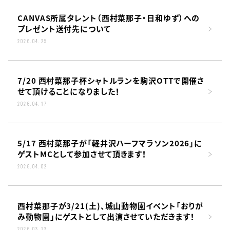
CANVAS所属タレント（西村菜那子・日和ゆず）への
プレゼント送付先について
2026.04.25
7/20 西村菜那子杯シャトルランを駒沢OTTで開催さ
せて頂けることになりました！
2026.04.17
5/17 西村菜那子が「軽井沢ハーフマラソン2026」に
ゲストMCとして参加させて頂きます！
2026.04.02
西村菜那子が3/21(土)、城山動物園イベント「おりが
み動物園」にゲストとして出演させていただきます！
2026.03.13