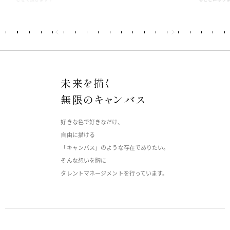
未来を描く
無限のキャンバス
好きな色で好きなだけ、
自由に描ける
「キャンバス」のような存在でありたい。
そんな想いを胸に
タレントマネージメントを行っています。