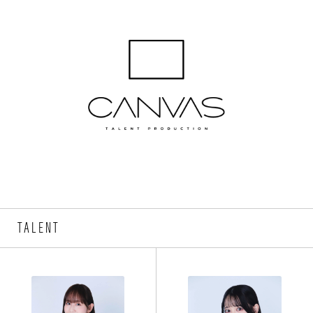
TALENT