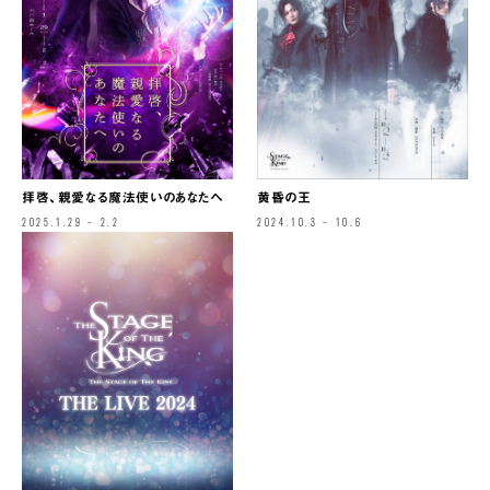
拝啓、親愛なる魔法使いのあなたへ
黄昏の王
2025.1.29 – 2.2
2024.10.3 – 10.6