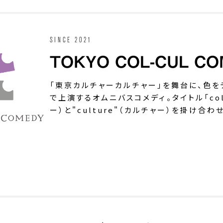
SINCE 2021
TOKYO COL-CUL C
「東京カルチャーカルチャー」を舞台に、色
で上演するオムニバスコメディ。タイトル「col-c
ー）と"culture"（カルチャー）を掛け合わ