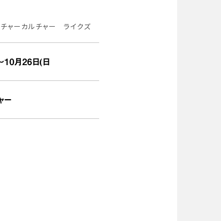
カルチャーカルチャー ライクズ
～10月26日(日
ャー