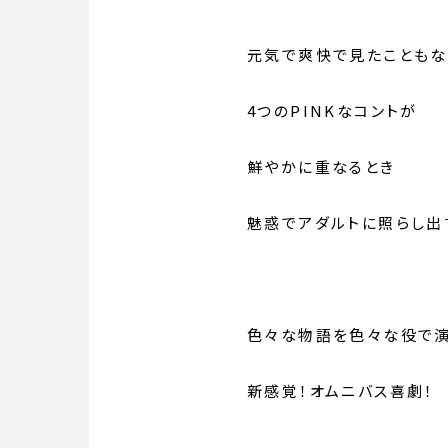
元気で爽快で見たこともな
4つのPINKなコントが
鮮やかに重なるとき
魅惑でアダルトに照らし出
色々な物語を色々な役で
新感覚！オムニバス喜劇！