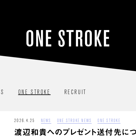
ONE STROKE
AS
ONE STROKE
RECRUIT
2026.4.25
NEWS
ONE STROKE NEWS
ONE STROKE
渡辺和貴へのプレゼント送付先に