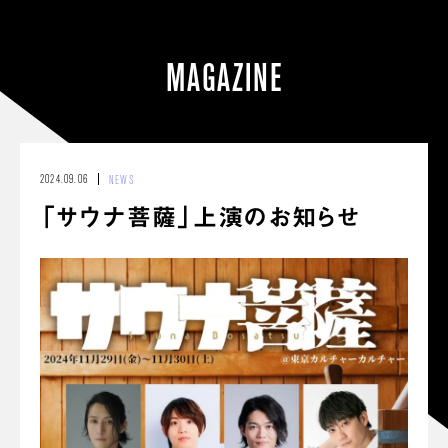
MAGAZINE
2024.09.06
NEWS
「サウナ菩薩」上演のお知らせ