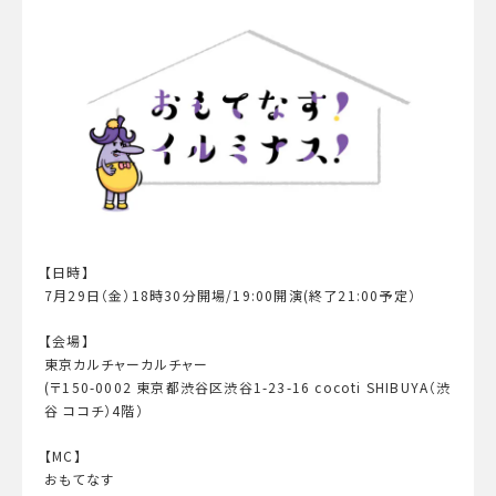
【日時】
7月29日（金）18時30分開場/19:00開演(終了21:00予定）
【会場】
東京カルチャーカルチャー
(〒150-0002 東京都渋谷区渋谷1-23-16 cocoti SHIBUYA（渋
谷 ココチ）4階）
【MC】
おもてなす