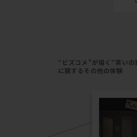
“ビズコメ”が描く“笑いの
に関するその他の体験